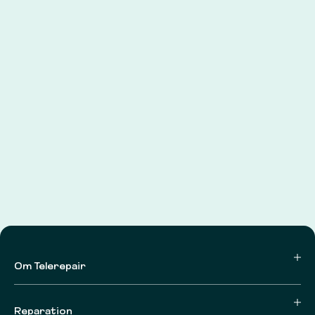
Om Telerepair
Reparation