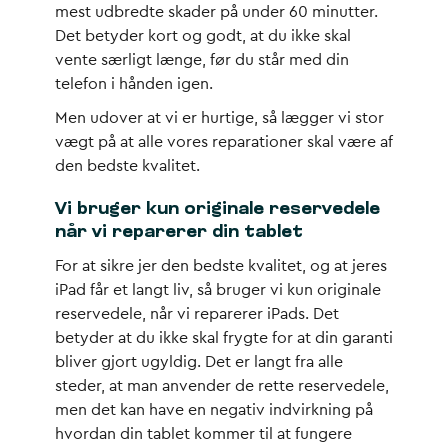
mest udbredte skader på under 60 minutter.
Det betyder kort og godt, at du ikke skal
vente særligt længe, før du står med din
telefon i hånden igen.
Men udover at vi er hurtige, så lægger vi stor
vægt på at alle vores reparationer skal være af
den bedste kvalitet.
Vi bruger kun originale reservedele
når vi reparerer din tablet
For at sikre jer den bedste kvalitet, og at jeres
iPad får et langt liv, så bruger vi kun originale
reservedele, når vi reparerer iPads. Det
betyder at du ikke skal frygte for at din garanti
bliver gjort ugyldig. Det er langt fra alle
steder, at man anvender de rette reservedele,
men det kan have en negativ indvirkning på
hvordan din tablet kommer til at fungere