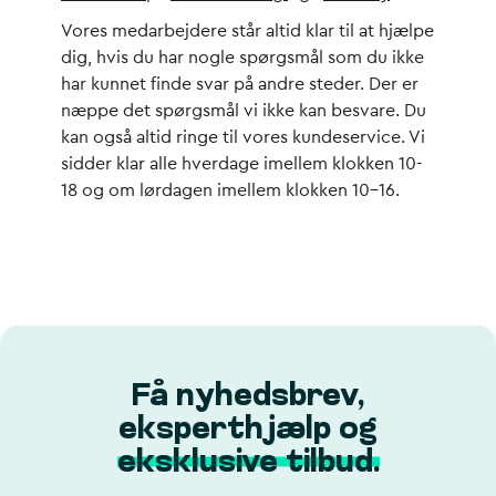
Vores medarbejdere står altid klar til at hjælpe
dig, hvis du har nogle spørgsmål som du ikke
har kunnet finde svar på andre steder. Der er
næppe det spørgsmål vi ikke kan besvare. Du
kan også altid ringe til vores kundeservice. Vi
sidder klar alle hverdage imellem klokken 10-
18 og om lørdagen imellem klokken 10-16.
Få nyhedsbrev,
eksperthjælp og
eksklusive tilbud.