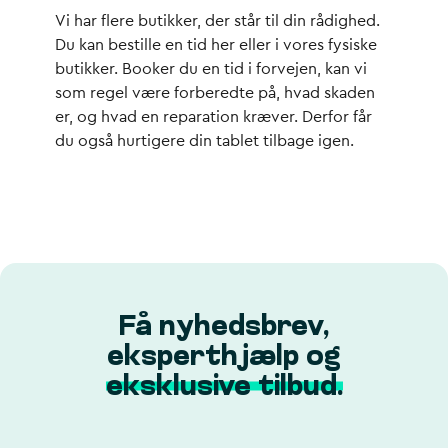
Vi har flere butikker, der står til din rådighed.
Du kan bestille en tid her eller i vores fysiske
butikker. Booker du en tid i forvejen, kan vi
som regel være forberedte på, hvad skaden
er, og hvad en reparation kræver. Derfor får
du også hurtigere din tablet tilbage igen.
Få nyhedsbrev,
eksperthjælp og
eksklusive tilbud.