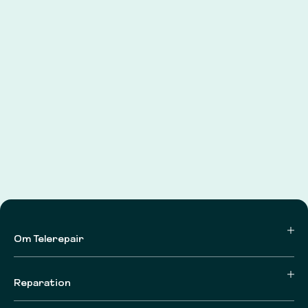
Om Telerepair
Reparation