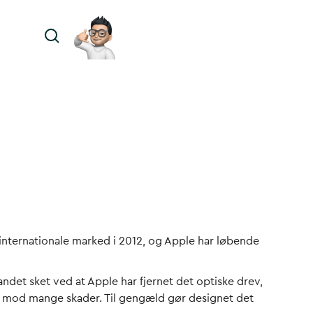
internationale marked i 2012, og Apple har løbende
andet sket ved at Apple har fjernet det optiske drev,
r mod mange skader. Til gengæld gør designet det