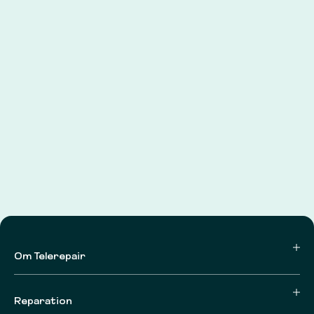
Om Telerepair
Reparation