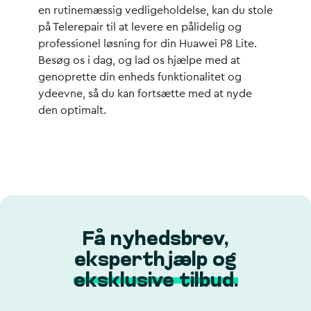
en rutinemæssig vedligeholdelse, kan du stole
på Telerepair til at levere en pålidelig og
professionel løsning for din Huawei P8 Lite.
Besøg os i dag, og lad os hjælpe med at
genoprette din enheds funktionalitet og
ydeevne, så du kan fortsætte med at nyde
den optimalt.
Få nyhedsbrev,
eksperthjælp og
eksklusive tilbud.