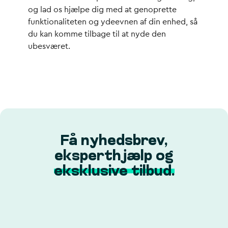
og lad os hjælpe dig med at genoprette
funktionaliteten og ydeevnen af din enhed, så
du kan komme tilbage til at nyde den
ubesværet.
Få nyhedsbrev,
eksperthjælp og
eksklusive tilbud.