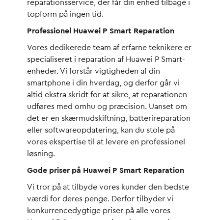
reparationsservice, der får din enhed tilbage i
topform på ingen tid.
Professionel Huawei P Smart Reparation
Vores dedikerede team af erfarne teknikere er
specialiseret i reparation af Huawei P Smart-
enheder. Vi forstår vigtigheden af din
smartphone i din hverdag, og derfor går vi
altid ekstra skridt for at sikre, at reparationen
udføres med omhu og præcision. Uanset om
det er en skærmudskiftning, batterireparation
eller softwareopdatering, kan du stole på
vores ekspertise til at levere en professionel
løsning.
Gode priser på Huawei P Smart Reparation
Vi tror på at tilbyde vores kunder den bedste
værdi for deres penge. Derfor tilbyder vi
konkurrencedygtige priser på alle vores