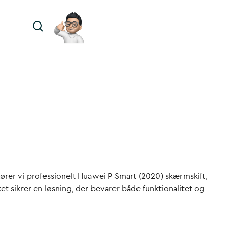
fører vi professionelt Huawei P Smart (2020) skærmskift,
ket sikrer en løsning, der bevarer både funktionalitet og