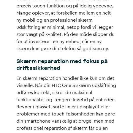
præcis touch-funktion og pålidelig ydeevne.
Mange oplever, at forskellen mellem en helt
ny mobil og en professionel skærm
udskiftning er minimal, netop fordi vi lægger
stor vægt på kvalitet. På den måde slipper du
for at investere i en ny enhed, når en ny
skærm kan gøre din telefon så god som ny.
Skærm reparation med fokus på
driftssikkerhed
En skærm reparation handler ikke kun om det
visuelle. Når din HTC One S skærm udskiftning
udføres korrekt, sikrer du maksimal
funktionalitet og længere levetid på enheden.
Revner i glasset, sorte linjer i displayet eller
problemer med touch-følsomheden kan gøre
din smartphone vanskelig at bruge, men med
professionel reparation af skærm får du en