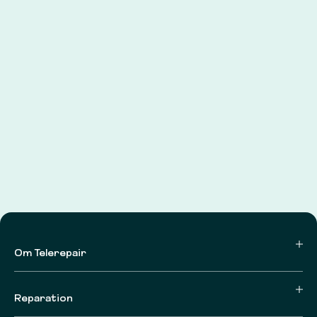
Om Telerepair
Reparation