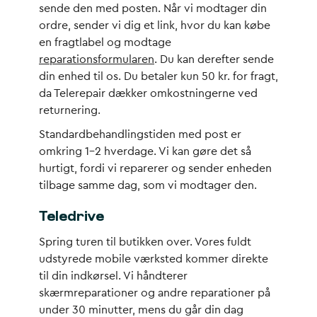
sende den med posten. Når vi modtager din
ordre, sender vi dig et link, hvor du kan købe
en fragtlabel og modtage
reparationsformularen
. Du kan derefter sende
din enhed til os. Du betaler kun 50 kr. for fragt,
da Telerepair dækker omkostningerne ved
returnering.
Standardbehandlingstiden med post er
omkring 1-2 hverdage. Vi kan gøre det så
hurtigt, fordi vi reparerer og sender enheden
tilbage samme dag, som vi modtager den.
Teledrive
Spring turen til butikken over. Vores fuldt
udstyrede mobile værksted kommer direkte
til din indkørsel. Vi håndterer
skærmreparationer og andre reparationer på
under 30 minutter, mens du går din dag