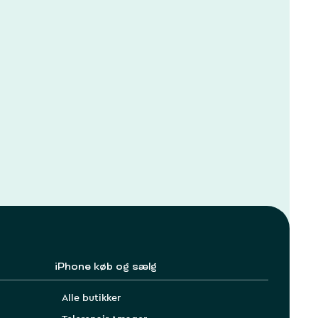
iPhone køb og sælg
Alle butikker