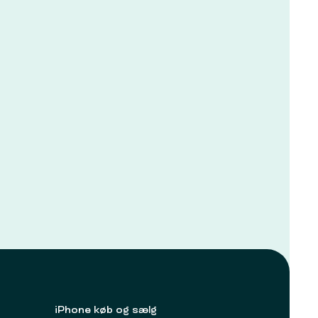
iPhone køb og sælg