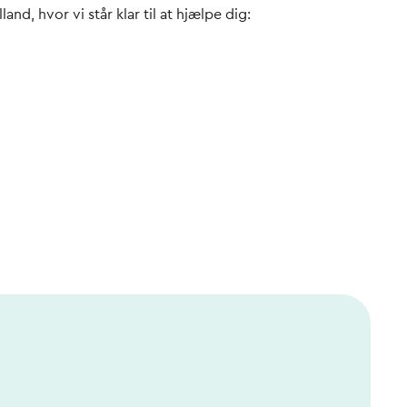
d, hvor vi står klar til at hjælpe dig: