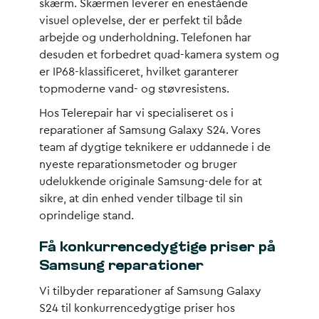
skærm. Skærmen leverer en enestående
visuel oplevelse, der er perfekt til både
arbejde og underholdning. Telefonen har
desuden et forbedret quad-kamera system og
er IP68-klassificeret, hvilket garanterer
topmoderne vand- og støvresistens.
Hos Telerepair har vi specialiseret os i
reparationer af Samsung Galaxy S24. Vores
team af dygtige teknikere er uddannede i de
nyeste reparationsmetoder og bruger
udelukkende originale Samsung-dele for at
sikre, at din enhed vender tilbage til sin
oprindelige stand.
Få konkurrencedygtige priser på
Samsung reparationer
Vi tilbyder reparationer af Samsung Galaxy
S24 til konkurrencedygtige priser hos