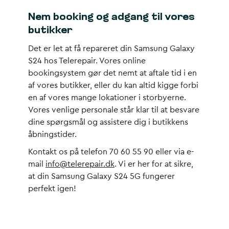
Nem booking og adgang til vores
butikker
Det er let at få repareret din Samsung Galaxy
S24 hos Telerepair. Vores online
bookingsystem gør det nemt at aftale tid i en
af vores butikker, eller du kan altid kigge forbi
en af vores mange lokationer i storbyerne.
Vores venlige personale står klar til at besvare
dine spørgsmål og assistere dig i butikkens
åbningstider.
Kontakt os på telefon 70 60 55 90 eller via e-
mail
info@telerepair.dk
. Vi er her for at sikre,
at din Samsung Galaxy S24 5G fungerer
perfekt igen!