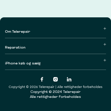
Om Telerepair
Reparation
iPhone køb og sælg
Copyright © 2026 Telerepair | Alle rettigheder forbeholdes
Copyright © 2024 Telerepair
Alle rettigheder forbeholdes