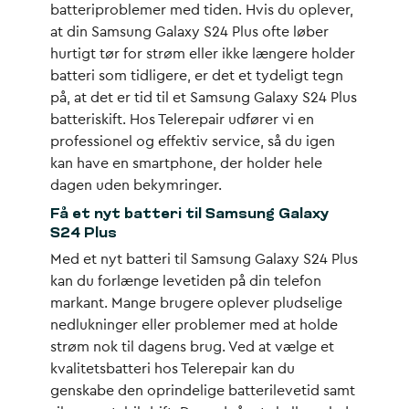
batteriproblemer med tiden. Hvis du oplever,
at din Samsung Galaxy S24 Plus ofte løber
hurtigt tør for strøm eller ikke længere holder
batteri som tidligere, er det et tydeligt tegn
på, at det er tid til et Samsung Galaxy S24 Plus
batteriskift. Hos Telerepair udfører vi en
professionel og effektiv service, så du igen
kan have en smartphone, der holder hele
dagen uden bekymringer.
Få et nyt batteri til Samsung Galaxy
S24 Plus
Med et nyt batteri til Samsung Galaxy S24 Plus
kan du forlænge levetiden på din telefon
markant. Mange brugere oplever pludselige
nedlukninger eller problemer med at holde
strøm nok til dagens brug. Ved at vælge et
kvalitetsbatteri hos Telerepair kan du
genskabe den oprindelige batterilevetid samt