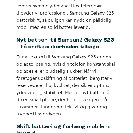
leverer samme ydeevne. Hos Telerepair
tilbyder vi professionelt Samsung Galaxy S23
batteriskift, så du igen kan nyde en pålidelig
mobil med en solid batterilevetid.
Nyt batteri til Samsung Galaxy S23
– få driftssikkerheden tilbage
Et nyt batteri til Samsung Galaxy S23 er den
oplagte løsning, hvis din telefon konstant skal
oplades eller pludselig slukker. Når vi
foretager udskiftning af batteriet, benytter vi
reservedele i høj kvalitet, der sikrer optimal
ydeevne og stabilitet. Med et nyt batteri får
du en smartphone, der holder længere på
strømmen, fungerer effektivt og giver dig
tryghed i hverdagen.
Skift batteri og forlæng mobilens