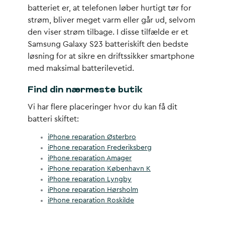
batteriet er, at telefonen løber hurtigt tør for
strøm, bliver meget varm eller går ud, selvom
den viser strøm tilbage. I disse tilfælde er et
Samsung Galaxy S23 batteriskift den bedste
løsning for at sikre en driftssikker smartphone
med maksimal batterilevetid.
Find din nærmeste butik
Vi har flere placeringer hvor du kan få dit
batteri skiftet:
iPhone reparation Østerbro
iPhone reparation Frederiksberg
iPhone reparation Amager
iPhone reparation København K
iPhone reparation Lyngby
iPhone reparation Hørsholm
iPhone reparation Roskilde