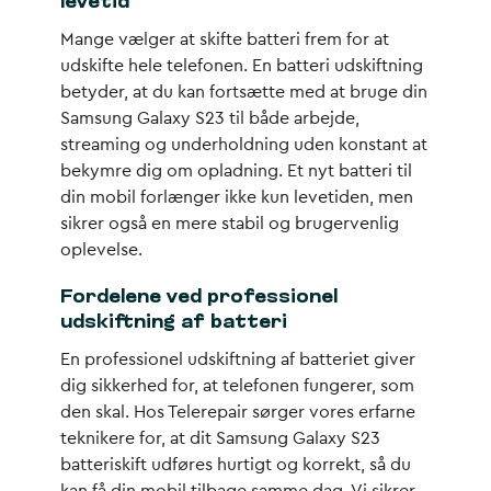
levetid
Mange vælger at skifte batteri frem for at
udskifte hele telefonen. En batteri udskiftning
betyder, at du kan fortsætte med at bruge din
Samsung Galaxy S23 til både arbejde,
streaming og underholdning uden konstant at
bekymre dig om opladning. Et nyt batteri til
din mobil forlænger ikke kun levetiden, men
sikrer også en mere stabil og brugervenlig
oplevelse.
Fordelene ved professionel
udskiftning af batteri
En professionel udskiftning af batteriet giver
dig sikkerhed for, at telefonen fungerer, som
den skal. Hos Telerepair sørger vores erfarne
teknikere for, at dit Samsung Galaxy S23
batteriskift udføres hurtigt og korrekt, så du