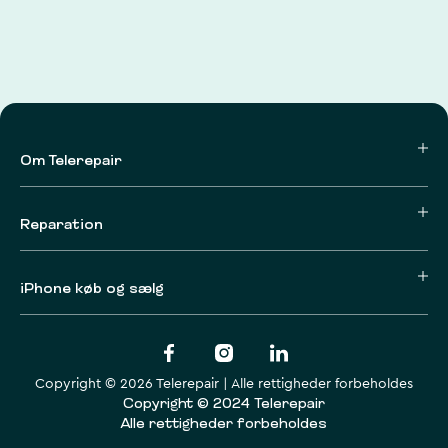
Om Telerepair
Reparation
iPhone køb og sælg
Copyright © 2026 Telerepair | Alle rettigheder forbeholdes
Copyright © 2024 Telerepair
Alle rettigheder forbeholdes