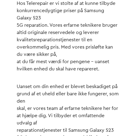
Hos Telerepair er vi stolte af at kunne tilbyde
konkurrencedygtige priser på Samsung
Galaxy S23
5G reparation. Vores erfarne teknikere bruger
altid originale reservedele og leverer
kvalitetsreparationstjenester til en
overkommelig pris. Med vores prisløfte kan
du være sikker på,
at du får mest værdi for pengene – uanset
hvilken enhed du skal have repareret.
Uanset om din enhed er blevet beskadiget på
grund af et uheld eller bare ikke fungerer, som
den
skal, er vores team af erfarne teknikere her for
at hjælpe dig. Vi tilbyder et omfattende
udvalg af
reparationstjenester til Samsung Galaxy S23