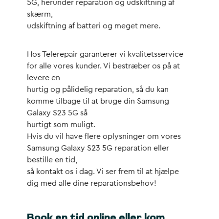
5G, herunder reparation og udskiftning af
skærm,
udskiftning af batteri og meget mere.
Hos Telerepair garanterer vi kvalitetsservice
for alle vores kunder. Vi bestræber os på at
levere en
hurtig og pålidelig reparation, så du kan
komme tilbage til at bruge din Samsung
Galaxy S23 5G så
hurtigt som muligt.
Hvis du vil have flere oplysninger om vores
Samsung Galaxy S23 5G reparation eller
bestille en tid,
så kontakt os i dag. Vi ser frem til at hjælpe
dig med alle dine reparationsbehov!
Book en tid online eller kom