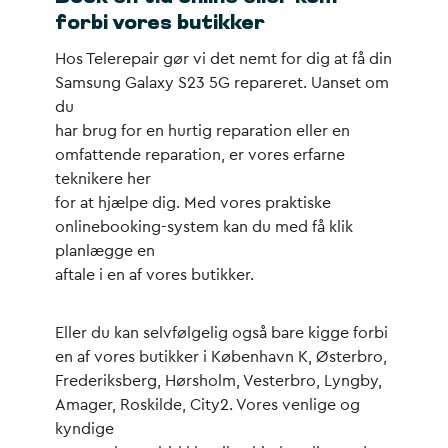
forbi vores butikker
Hos Telerepair gør vi det nemt for dig at få din
Samsung Galaxy S23 5G repareret. Uanset om
du
har brug for en hurtig reparation eller en
omfattende reparation, er vores erfarne
teknikere her
for at hjælpe dig. Med vores praktiske
onlinebooking-system kan du med få klik
planlægge en
aftale i en af vores butikker.
Eller du kan selvfølgelig også bare kigge forbi
en af vores butikker i København K, Østerbro,
Frederiksberg, Hørsholm, Vesterbro, Lyngby,
Amager, Roskilde, City2. Vores venlige og
kyndige