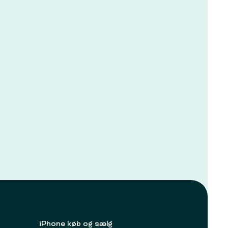
iPhone køb og sælg