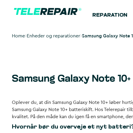
REPARATION
Home
Enheder og reparationer
Samsung Galaxy Note 10
Samsung Galaxy Note 10+ 
Oplever du, at din Samsung Galaxy Note 10+ løber hurtigt 
Samsung Galaxy Note 10+ batteriskift. Hos Telerepair tilb
kvalitet. På den måde kan du igen få en smartphone, d
Hvornår bør du overveje et nyt batteri