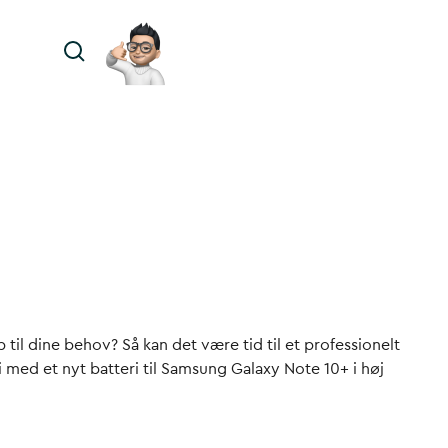
 til dine behov? Så kan det være tid til et professionelt
i med et nyt batteri til Samsung Galaxy Note 10+ i høj