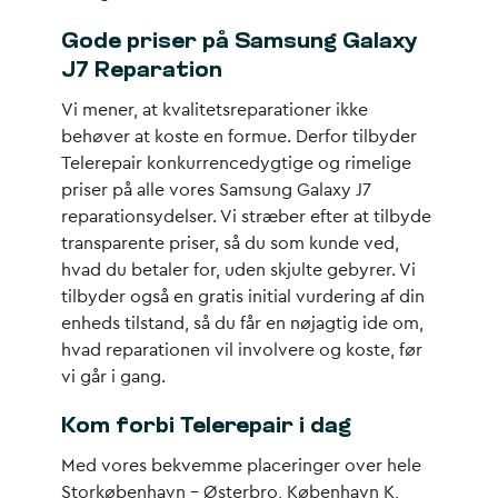
Gode priser på Samsung Galaxy
J7 Reparation
Vi mener, at kvalitetsreparationer ikke
behøver at koste en formue. Derfor tilbyder
Telerepair konkurrencedygtige og rimelige
priser på alle vores Samsung Galaxy J7
reparationsydelser. Vi stræber efter at tilbyde
transparente priser, så du som kunde ved,
hvad du betaler for, uden skjulte gebyrer. Vi
tilbyder også en gratis initial vurdering af din
enheds tilstand, så du får en nøjagtig ide om,
hvad reparationen vil involvere og koste, før
vi går i gang.
Kom forbi Telerepair i dag
Med vores bekvemme placeringer over hele
Storkøbenhavn – Østerbro, København K,