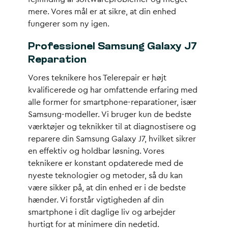
mere. Vores mål er at sikre, at din enhed
fungerer som ny igen.
Professionel Samsung Galaxy J7
Reparation
Vores teknikere hos Telerepair er højt
kvalificerede og har omfattende erfaring med
alle former for smartphone-reparationer, især
Samsung-modeller. Vi bruger kun de bedste
værktøjer og teknikker til at diagnostisere og
reparere din Samsung Galaxy J7, hvilket sikrer
en effektiv og holdbar løsning. Vores
teknikere er konstant opdaterede med de
nyeste teknologier og metoder, så du kan
være sikker på, at din enhed er i de bedste
hænder. Vi forstår vigtigheden af din
smartphone i dit daglige liv og arbejder
hurtigt for at minimere din nedetid.