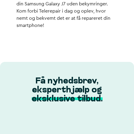
din Samsung Galaxy J7 uden bekymringer.
Kom forbi Telerepair i dag og oplev, hvor
nemt og bekvemt det er at få repareret din
smartphone!
Få nyhedsbrev,
eksperthjælp og
eksklusive tilbud.