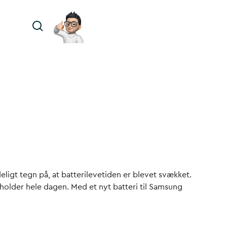
eligt tegn på, at batterilevetiden er blevet svækket.
 holder hele dagen. Med et nyt batteri til Samsung