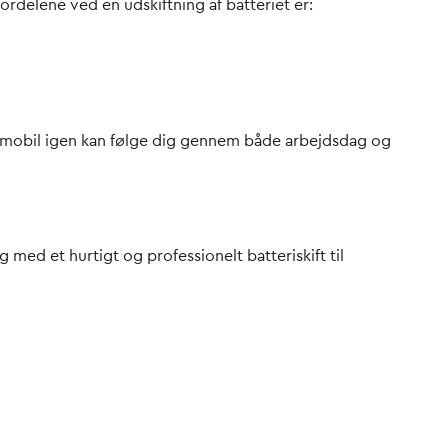
ordelene ved en udskiftning af batteriet er:
 din mobil igen kan følge dig gennem både arbejdsdag og
 med et hurtigt og professionelt batteriskift til