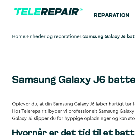
REPARATION
Home
Enheder og reparationer
Samsung Galaxy J6 batte
Samsung Galaxy J6 batter
Oplever du, at din Samsung Galaxy J6 løber hurtigt tør f
Hos Telerepair tilbyder vi professionelt Samsung Galaxy 
Galaxy J6 slipper du for hyppige opladninger og kan stol
Hvornår er det tid til et batt