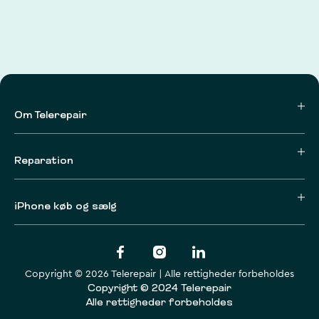
Om Telerepair
Reparation
iPhone køb og sælg
Copyright © 2026 Telerepair | Alle rettigheder forbeholdes
Copyright © 2024 Telerepair
Alle rettigheder forbeholdes