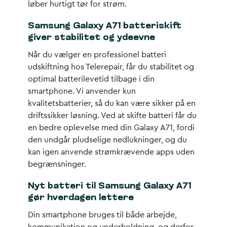
løber hurtigt tør for strøm.
Samsung Galaxy A71 batteriskift
giver stabilitet og ydeevne
Når du vælger en professionel batteri
udskiftning hos Telerepair, får du stabilitet og
optimal batterilevetid tilbage i din
smartphone. Vi anvender kun
kvalitetsbatterier, så du kan være sikker på en
driftssikker løsning. Ved at skifte batteri får du
en bedre oplevelse med din Galaxy A71, fordi
den undgår pludselige nedlukninger, og du
kan igen anvende strømkrævende apps uden
begrænsninger.
Nyt batteri til Samsung Galaxy A71
gør hverdagen lettere
Din smartphone bruges til både arbejde,