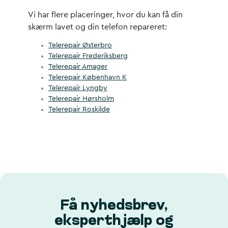
Vi har flere placeringer, hvor du kan få din
skærm lavet og din telefon repareret:
Telerepair Østerbro
Telerepair Frederiksberg
Telerepair Amager
Telerepair København K
Telerepair Lyngby
Telerepair Hørsholm
Telerepair Roskilde
Få nyhedsbrev,
eksperthjælp og