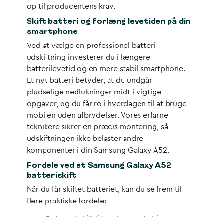
op til producentens krav.
Skift batteri og forlæng levetiden på din
smartphone
Ved at vælge en professionel batteri
udskiftning investerer du i længere
batterilevetid og en mere stabil smartphone.
Et nyt batteri betyder, at du undgår
pludselige nedlukninger midt i vigtige
opgaver, og du får ro i hverdagen til at bruge
mobilen uden afbrydelser. Vores erfarne
teknikere sikrer en præcis montering, så
udskiftningen ikke belaster andre
komponenter i din Samsung Galaxy A52.
Fordele ved et Samsung Galaxy A52
batteriskift
Når du får skiftet batteriet, kan du se frem til
flere praktiske fordele: