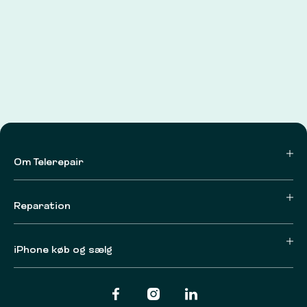
Om Telerepair
Reparation
iPhone køb og sælg