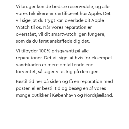
Vi bruger kun de bedste reservedele, og alle
vores teknikere er certificeret hos Apple. Det
vil sige, at du trygt kan overlade dit Apple
Watch til os. Når vores reparation er
overstået, vil dit smartwatch igen fungere,
som da du først anskaffede dig det.
Vi tilbyder 100% prisgaranti på alle
reparationer. Det vil sige, at hvis for eksempel
vandskaden er mere omfattende end
forventet, så tager vi et kig på den igen.
Bestil tid her på siden og få en reparation med
posten eller bestil tid og besøg en af vores
mange butikker i København og Nordsjælland.