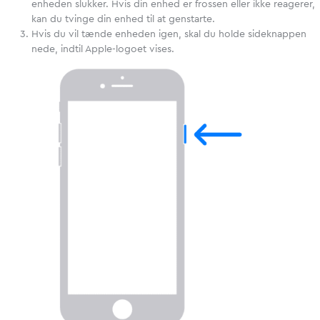
enheden slukker. Hvis din enhed er frossen eller ikke reagerer,
kan du tvinge din enhed til at genstarte.
Hvis du vil tænde enheden igen, skal du holde sideknappen
nede, indtil Apple-logoet vises.