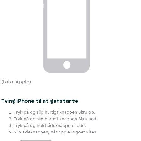
(Foto: Apple)
Tving iPhone til at genstarte
Tryk på og slip hurtigt knappen Skru op.
Tryk på og slip hurtigt knappen Skru ned.
Tryk på og hold sideknappen nede.
Slip sideknappen, når Apple-logoet vises.