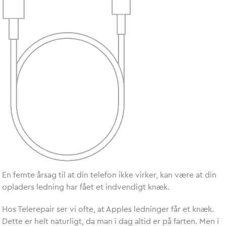
En femte årsag til at din telefon ikke virker, kan være at din
opladers ledning har fået et indvendigt knæk.
Hos Telerepair ser vi ofte, at Apples ledninger får et knæk.
Dette er helt naturligt, da man i dag altid er på farten. Men i