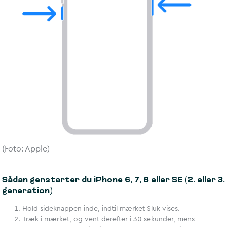
(Foto: Apple)
Sådan genstarter du iPhone 6, 7, 8 eller SE (2. eller 3.
generation)
Hold sideknappen inde, indtil mærket Sluk vises.
Træk i mærket, og vent derefter i 30 sekunder, mens