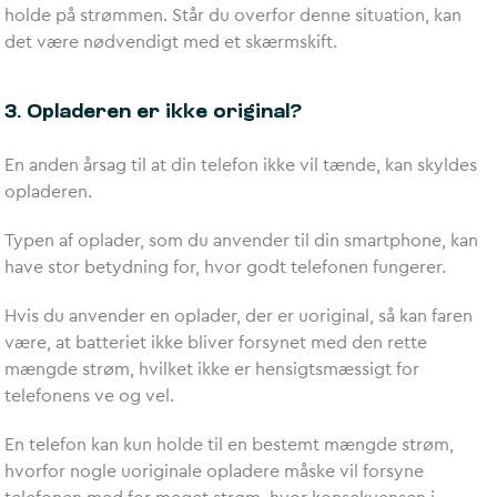
holde på strømmen. Står du overfor denne situation, kan
det være nødvendigt med et skærmskift.
3. Opladeren er ikke original?
En anden årsag til at din telefon ikke vil tænde, kan skyldes
opladeren.
Typen af oplader, som du anvender til din smartphone, kan
have stor betydning for, hvor godt telefonen fungerer.
Hvis du anvender en oplader, der er uoriginal, så kan faren
være, at batteriet ikke bliver forsynet med den rette
mængde strøm, hvilket ikke er hensigtsmæssigt for
telefonens ve og vel.
En telefon kan kun holde til en bestemt mængde strøm,
hvorfor nogle uoriginale opladere måske vil forsyne