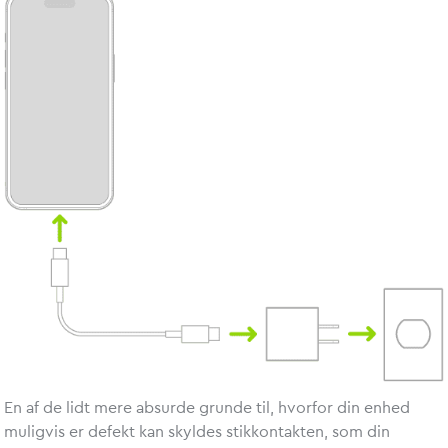
En af de lidt mere absurde grunde til, hvorfor din enhed
muligvis er defekt kan skyldes stikkontakten, som din