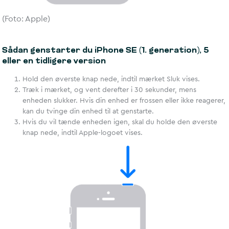
(Foto: Apple)
Sådan genstarter du iPhone SE (1. generation), 5
eller en tidligere version
Hold den øverste knap nede, indtil mærket Sluk vises.
Træk i mærket, og vent derefter i 30 sekunder, mens
enheden slukker. Hvis din enhed er frossen eller ikke reagerer,
kan du tvinge din enhed til at genstarte.
Hvis du vil tænde enheden igen, skal du holde den øverste
knap nede, indtil Apple-logoet vises.