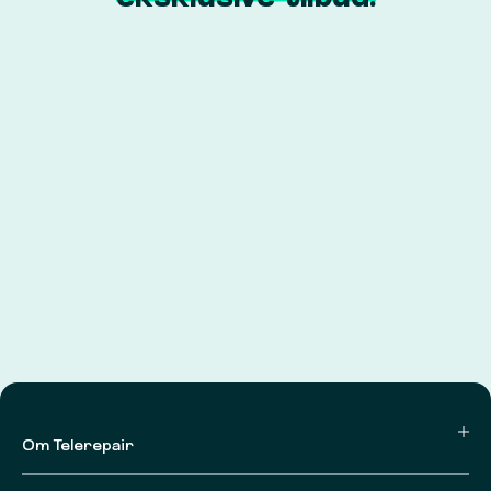
Om Telerepair