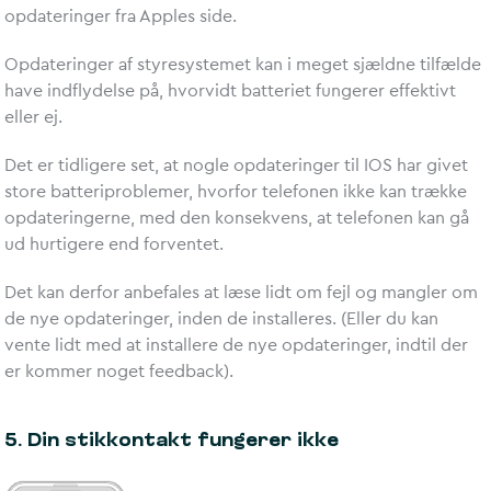
opdateringer fra Apples side.
Opdateringer af styresystemet kan i meget sjældne tilfælde
have indflydelse på, hvorvidt batteriet fungerer effektivt
eller ej.
Det er tidligere set, at nogle opdateringer til IOS har givet
store batteriproblemer, hvorfor telefonen ikke kan trække
opdateringerne, med den konsekvens, at telefonen kan gå
ud hurtigere end forventet.
Det kan derfor anbefales at læse lidt om fejl og mangler om
de nye opdateringer, inden de installeres. (Eller du kan
vente lidt med at installere de nye opdateringer, indtil der
er kommer noget feedback).
5. Din stikkontakt fungerer ikke