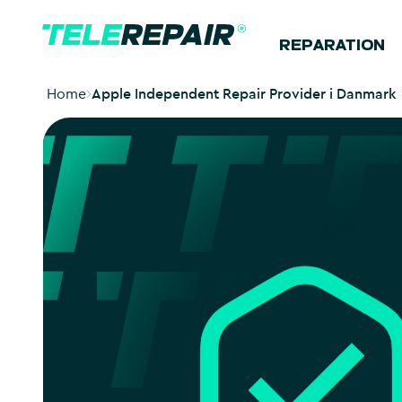
REPARATION
Home
Apple Independent Repair Provider i Danmark