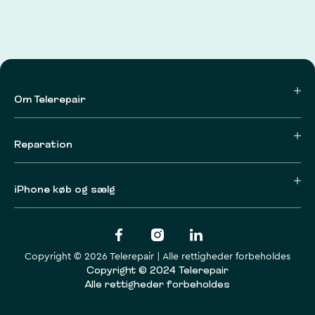
Om Telerepair
Reparation
iPhone køb og sælg
Copyright © 2026 Telerepair | Alle rettigheder forbeholdes
Copyright © 2024 Telerepair
Alle rettigheder forbeholdes