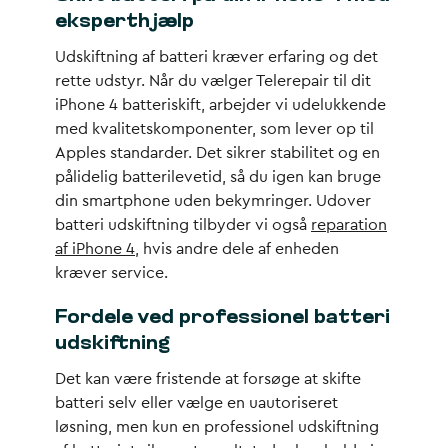
eksperthjælp
Udskiftning af batteri kræver erfaring og det
rette udstyr. Når du vælger Telerepair til dit
iPhone 4 batteriskift, arbejder vi udelukkende
med kvalitetskomponenter, som lever op til
Apples standarder. Det sikrer stabilitet og en
pålidelig batterilevetid, så du igen kan bruge
din smartphone uden bekymringer. Udover
batteri udskiftning tilbyder vi også
reparation
af iPhone 4
, hvis andre dele af enheden
kræver service.
Fordele ved professionel batteri
udskiftning
Det kan være fristende at forsøge at skifte
batteri selv eller vælge en uautoriseret
løsning, men kun en professionel udskiftning