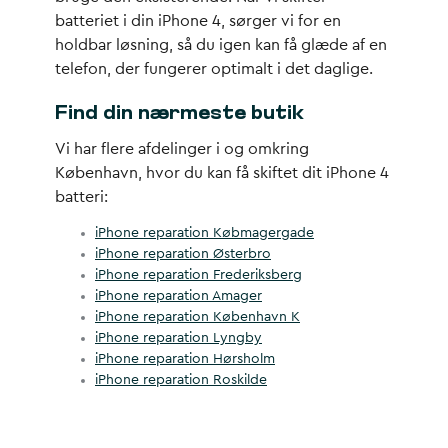
batteriet i din iPhone 4, sørger vi for en
holdbar løsning, så du igen kan få glæde af en
telefon, der fungerer optimalt i det daglige.
Find din nærmeste butik
Vi har flere afdelinger i og omkring
København, hvor du kan få skiftet dit iPhone 4
batteri:
iPhone reparation Købmagergade
iPhone reparation Østerbro
iPhone reparation Frederiksberg
iPhone reparation Amager
iPhone reparation København K
iPhone reparation Lyngby
iPhone reparation Hørsholm
iPhone reparation Roskilde