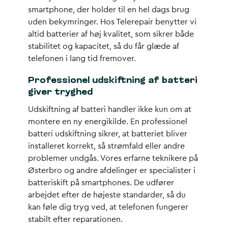
smartphone, der holder til en hel dags brug
uden bekymringer. Hos Telerepair benytter vi
altid batterier af høj kvalitet, som sikrer både
stabilitet og kapacitet, så du får glæde af
telefonen i lang tid fremover.
Professionel udskiftning af batteri
giver tryghed
Udskiftning af batteri handler ikke kun om at
montere en ny energikilde. En professionel
batteri udskiftning sikrer, at batteriet bliver
installeret korrekt, så strømfald eller andre
problemer undgås. Vores erfarne teknikere på
Østerbro og andre afdelinger er specialister i
batteriskift på smartphones. De udfører
arbejdet efter de højeste standarder, så du
kan føle dig tryg ved, at telefonen fungerer
stabilt efter reparationen.