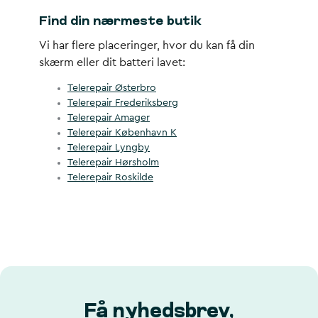
Find din nærmeste butik
Vi har flere placeringer, hvor du kan få din
skærm eller dit batteri lavet:
Telerepair Østerbro
Telerepair Frederiksberg
Telerepair Amager
Telerepair København K
Telerepair Lyngby
Telerepair Hørsholm
Telerepair Roskilde
Få nyhedsbrev,